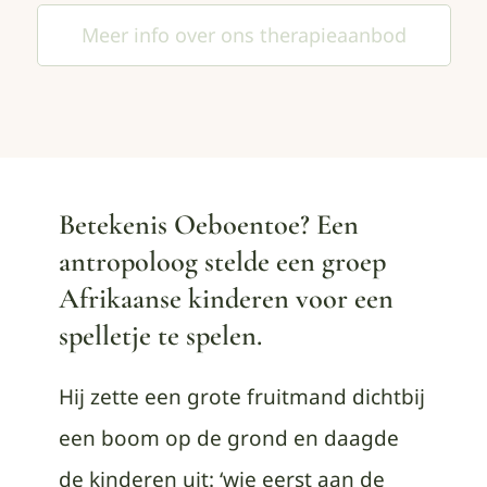
Meer info over ons therapieaanbod
Betekenis Oeboentoe?
Een
antropoloog stelde een groep
Afrikaanse kinderen voor een
spelletje te spelen.
Hij zette een grote fruitmand dichtbij
een boom op de grond en daagde
de kinderen uit: ‘wie eerst aan de