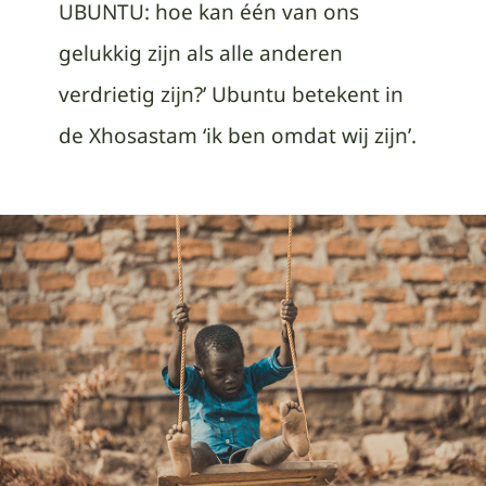
UBUNTU: hoe kan één van ons
gelukkig zijn als alle anderen
verdrietig zijn?’ Ubuntu betekent in
de Xhosastam ‘ik ben omdat wij zijn’.