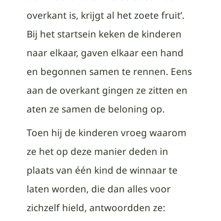
overkant is, krijgt al het zoete fruit’.
Bij het startsein keken de kinderen
naar elkaar, gaven elkaar een hand
en begonnen samen te rennen. Eens
aan de overkant gingen ze zitten en
aten ze samen de beloning op.
Toen hij de kinderen vroeg waarom
ze het op deze manier deden in
plaats van één kind de winnaar te
laten worden, die dan alles voor
zichzelf hield, antwoordden ze: