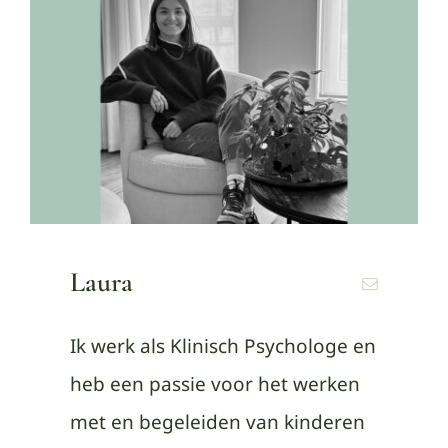
Laura
Ik werk als Klinisch Psychologe en
heb een passie voor het werken
met en begeleiden van kinderen