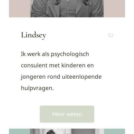
Lindsey
Ik werk als psychologisch
consulent met kinderen en
jongeren rond uiteenlopende
hulpvragen.
Meer weten