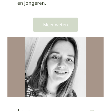
en jongeren.
Meer weten