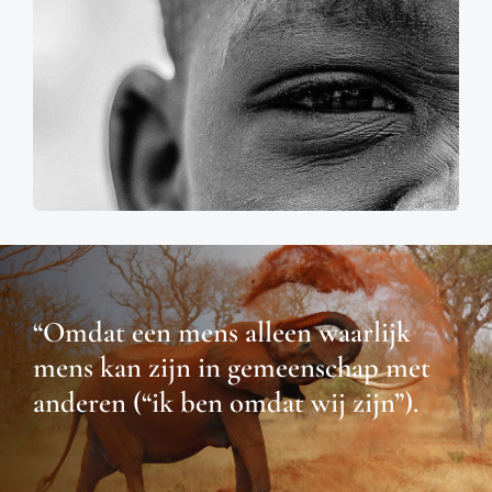
“Omdat een mens alleen waarlijk
mens kan zijn in gemeenschap met
anderen (“ik ben omdat wij zijn”).