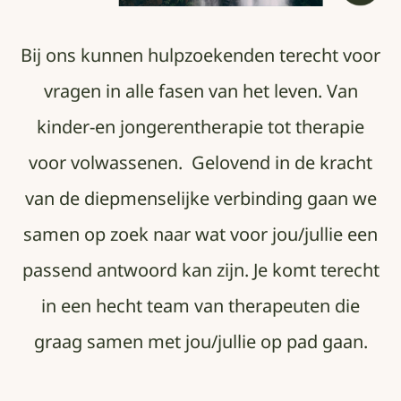
Bij ons kunnen hulpzoekenden terecht voor
vragen in alle fasen van het leven. Van
kinder-en jongerentherapie tot therapie
voor volwassenen. Gelovend in de kracht
van de diepmenselijke verbinding gaan we
samen op zoek naar wat voor jou/jullie een
passend antwoord kan zijn. Je komt terecht
in een hecht team van therapeuten die
graag samen met jou/jullie op pad gaan.