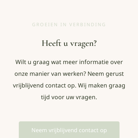
GROEIEN IN VERBINDING
Heeft u vragen?
Wilt u graag wat meer informatie over
onze manier van werken? Neem gerust
vrijblijvend contact op. Wij maken graag
tijd voor uw vragen.
Neem vrijblijvend contact op