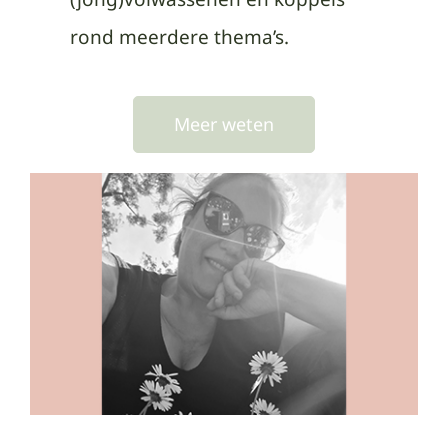
rond meerdere thema’s.
Meer weten